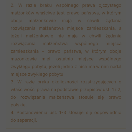
2. W razie braku wspólnego prawa ojczystego
małżonków właściwe jest prawo państwa, w którym
oboje małżonkowie mają w chwili żądania
rozwiązania małżeństwa miejsce zamieszkania, a
jeżeli małżonkowie nie mają w chwili żądania
rozwiązania małżeństwa wspólnego miejsca
zamieszkania – prawo państwa, w którym oboje
mażonkowie mieli ostatnio miejsce wspólnego
zwykłego pobytu, jeżeli jedno z nich ma w nim nadal
miejsce zwykłego pobytu.
3. W razie braku okoliczności rozstrzygających o
właściwości prawa na podstawie przepisów ust. 1 i 2,
do rozwiązania małżeństwa stosuje się prawo
polskie.
4. Postanowienia ust. 1-3 stosuje się odpowiednio
do separacji.