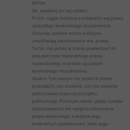
@Piotr
Ok, wyjaśnię po raz ostatni.
Primo: ciągle mówimy o orzekaniu wg prawa
ojczystego konkretnego muzułmanina.
Secundo: polskie normy kolizyjne
umożliwiają zastosowanie ww. prawa.
Tertio: nie jesteś w stanie powiedzieć mi
jaka jest treść materialnego prawa
rozwodowego w prawie ojczystym
konkretnego muzułmanina.
Quatro: Tym samym nie jesteś w stanie
przesądzić, czy zostanie, czy nie zostanie
zastosowana klauzula porządku
publicznego. Poza tym nawet, gdyby została
zastosowana to nie wyłącza stosowania
prawa właściwego, a jedynie jego
konkretnych postanowień. Mało tego-