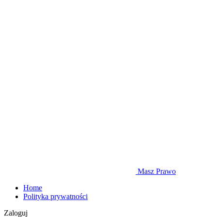
Masz Prawo
Home
Polityka prywatności
Zaloguj