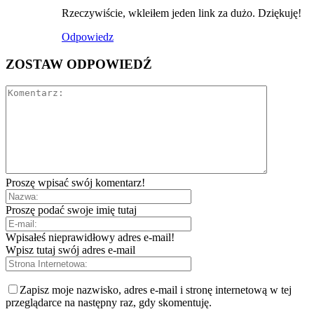
Rzeczywiście, wkleiłem jeden link za dużo. Dziękuję!
Odpowiedz
ZOSTAW ODPOWIEDŹ
Proszę wpisać swój komentarz!
Proszę podać swoje imię tutaj
Wpisałeś nieprawidłowy adres e-mail!
Wpisz tutaj swój adres e-mail
Zapisz moje nazwisko, adres e-mail i stronę internetową w tej
przeglądarce na następny raz, gdy skomentuję.