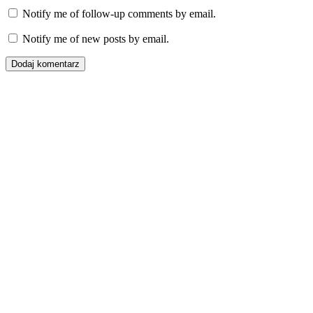
Notify me of follow-up comments by email.
Notify me of new posts by email.