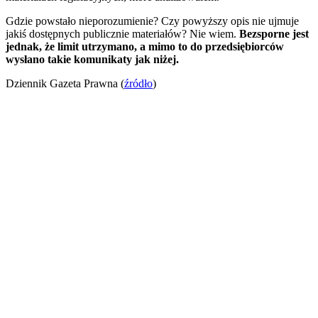
Gdzie powstało nieporozumienie? Czy powyższy opis nie ujmuje
jakiś dostępnych publicznie materiałów? Nie wiem.
Bezsporne jest
jednak, że limit utrzymano, a mimo to do przedsiębiorców
wysłano takie komunikaty jak niżej.
Dziennik Gazeta Prawna (
źródło
)