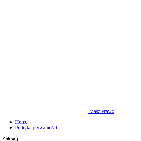
Masz Prawo
Home
Polityka prywatności
Zaloguj