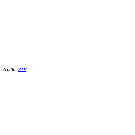
Źródło:
PAP
.