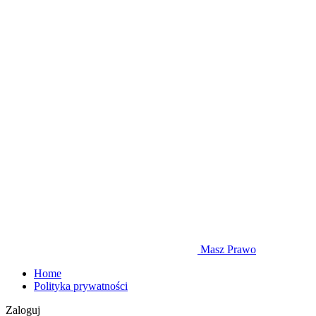
Masz Prawo
Home
Polityka prywatności
Zaloguj