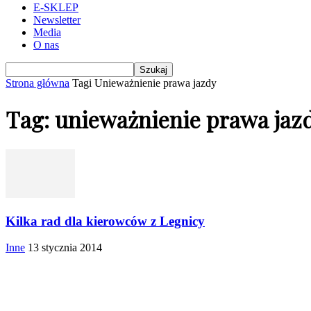
E-SKLEP
Newsletter
Media
O nas
Strona główna
Tagi
Unieważnienie prawa jazdy
Tag: unieważnienie prawa jaz
Kilka rad dla kierowców z Legnicy
Inne
13 stycznia 2014