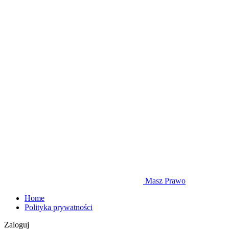
Masz Prawo
Home
Polityka prywatności
Zaloguj